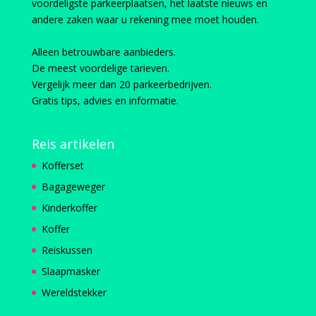
voordeligste parkeerplaatsen, het laatste nieuws en
andere zaken waar u rekening mee moet houden.
Alleen betrouwbare aanbieders.
De meest voordelige tarieven.
Vergelijk meer dan 20 parkeerbedrijven.
Gratis tips, advies en informatie.
Reis artikelen
Kofferset
Bagageweger
Kinderkoffer
Koffer
Reiskussen
Slaapmasker
Wereldstekker