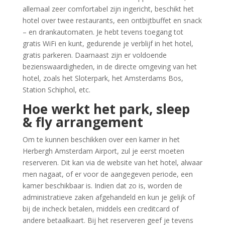
allemaal zeer comfortabel zijn ingericht, beschikt het
hotel over twee restaurants, een ontbijtbuffet en snack
– en drankautomaten. Je hebt tevens toegang tot
gratis WiFi en kunt, gedurende je verblijf in het hotel,
gratis parkeren. Daarnaast zijn er voldoende
bezienswaardigheden, in de directe omgeving van het
hotel, zoals het Sloterpark, het Amsterdams Bos,
Station Schiphol, etc.
Hoe werkt het park, sleep
& fly arrangement
Om te kunnen beschikken over een kamer in het
Herbergh Amsterdam Airport, zul je eerst moeten
reserveren. Dit kan via de website van het hotel, alwaar
men nagaat, of er voor de aangegeven periode, een
kamer beschikbaar is. Indien dat zo is, worden de
administratieve zaken afgehandeld en kun je gelijk of
bij de incheck betalen, middels een creditcard of
andere betaalkaart. Bij het reserveren geef je tevens