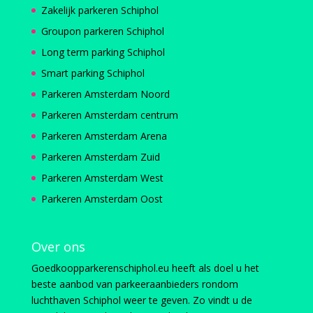
Zakelijk parkeren Schiphol
Groupon parkeren Schiphol
Long term parking Schiphol
Smart parking Schiphol
Parkeren Amsterdam Noord
Parkeren Amsterdam centrum
Parkeren Amsterdam Arena
Parkeren Amsterdam Zuid
Parkeren Amsterdam West
Parkeren Amsterdam Oost
Over ons
Goedkoopparkerenschiphol.eu heeft als doel u het
beste aanbod van parkeeraanbieders rondom
luchthaven Schiphol weer te geven. Zo vindt u de