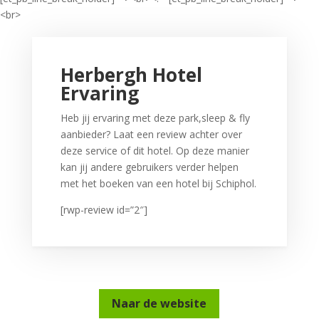
<br>
Herbergh Hotel
Ervaring
Heb jij ervaring met deze park,sleep & fly
aanbieder? Laat een review achter over
deze service of dit hotel. Op deze manier
kan jij andere gebruikers verder helpen
met het boeken van een hotel bij Schiphol.
[rwp-review id=”2″]
Naar de website