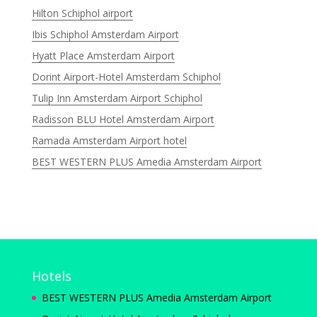
Hilton Schiphol airport
Ibis Schiphol Amsterdam Airport
Hyatt Place Amsterdam Airport
Dorint Airport-Hotel Amsterdam Schiphol
Tulip Inn Amsterdam Airport Schiphol
Radisson BLU Hotel Amsterdam Airport
Ramada Amsterdam Airport hotel
BEST WESTERN PLUS Amedia Amsterdam Airport
Hotels
BEST WESTERN PLUS Amedia Amsterdam Airport