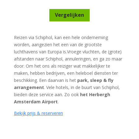
Vergelijken
Reizen via Schiphol, kan een hele onderneming
worden, aangezien het een van de grootste
luchthavens van Europa is.Vroege vluchten, de (grote)
afstanden naar Schiphol, annuleringen, en ga zo maar
door. Om het ons als reiziger wat makkelijker te
maken, hebben bedrijven, een heleboel diensten ter
beschikking. Een daarvan is het
park, sleep & fly
arrangement
. Vele hotels, in de buurt van Schiphol,
bieden deze service aan. Zo ook
het Herbergh
Amsterdam Airport
.
Bekijk prijs & reserveren