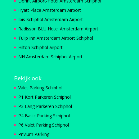
Dorint Airport-Hotel Amsterdam Schiphol
Hyatt Place Amsterdam Airport
Ibis Schiphol Amsterdam Airport
Radisson BLU Hotel Amsterdam Airport
Tulip Inn Amsterdam Airport Schiphol
Hilton Schiphol airport
NH Amsterdam Schiphol Airport
Bekijk ook
Valet Parking Schiphol
P1 Kort Parkeren Schiphol
P3 Lang Parkeren Schiphol
P4 Basic Parking Schiphol
P6 Valet Parking Schiphol
Privium Parking