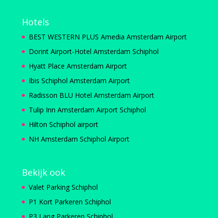
Hotels
BEST WESTERN PLUS Amedia Amsterdam Airport
Dorint Airport-Hotel Amsterdam Schiphol
Hyatt Place Amsterdam Airport
Ibis Schiphol Amsterdam Airport
Radisson BLU Hotel Amsterdam Airport
Tulip Inn Amsterdam Airport Schiphol
Hilton Schiphol airport
NH Amsterdam Schiphol Airport
Bekijk ook
Valet Parking Schiphol
P1 Kort Parkeren Schiphol
P3 Lang Parkeren Schiphol