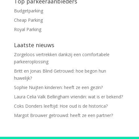
Top parkeeraanbieders
Budgetparking
Cheap Parking
Royal Parking
Laatste nieuws
Zorgeloos vertrekken dankzij een comfortabele
parkeeroplossing
Britt en Jonas Blind Getrouwd: hoe begon hun
huwelijk?
Sophie Nuijten kinderen: heeft ze een gezin?
Laura Celia Valk Bellingham vriendin: wat is er bekend?
Coks Donders leeftijd: Hoe oud is de historica?
Margot Brouwer getrouwd: heeft ze een partner?