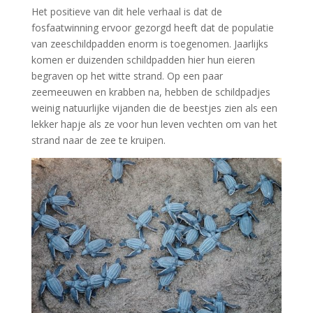
Het positieve van dit hele verhaal is dat de
fosfaatwinning ervoor gezorgd heeft dat de populatie
van zeeschildpadden enorm is toegenomen. Jaarlijks
komen er duizenden schildpadden hier hun eieren
begraven op het witte strand. Op een paar
zeemeeuwen en krabben na, hebben de schildpadjes
weinig natuurlijke vijanden die de beestjes zien als een
lekker hapje als ze voor hun leven vechten om van het
strand naar de zee te kruipen.