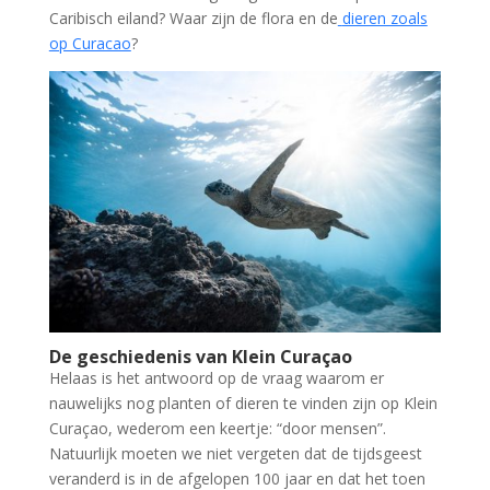
Caribisch eiland? Waar zijn de flora en de
dieren zoals
op Curacao
?
De geschiedenis van Klein Curaçao
Helaas is het antwoord op de vraag waarom er
nauwelijks nog planten of dieren te vinden zijn op Klein
Curaçao, wederom een keertje: “door mensen”.
Natuurlijk moeten we niet vergeten dat de tijdsgeest
veranderd is in de afgelopen 100 jaar en dat het toen