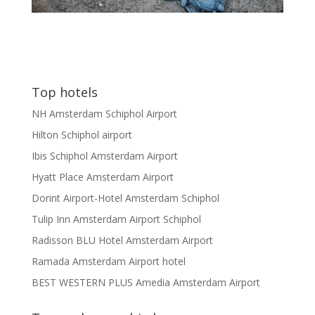
Top hotels
NH Amsterdam Schiphol Airport
Hilton Schiphol airport
Ibis Schiphol Amsterdam Airport
Hyatt Place Amsterdam Airport
Dorint Airport-Hotel Amsterdam Schiphol
Tulip Inn Amsterdam Airport Schiphol
Radisson BLU Hotel Amsterdam Airport
Ramada Amsterdam Airport hotel
BEST WESTERN PLUS Amedia Amsterdam Airport