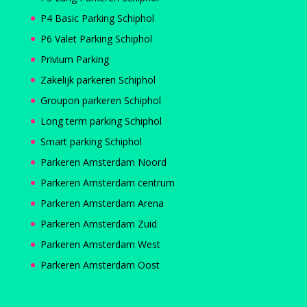
P4 Basic Parking Schiphol
P6 Valet Parking Schiphol
Privium Parking
Zakelijk parkeren Schiphol
Groupon parkeren Schiphol
Long term parking Schiphol
Smart parking Schiphol
Parkeren Amsterdam Noord
Parkeren Amsterdam centrum
Parkeren Amsterdam Arena
Parkeren Amsterdam Zuid
Parkeren Amsterdam West
Parkeren Amsterdam Oost