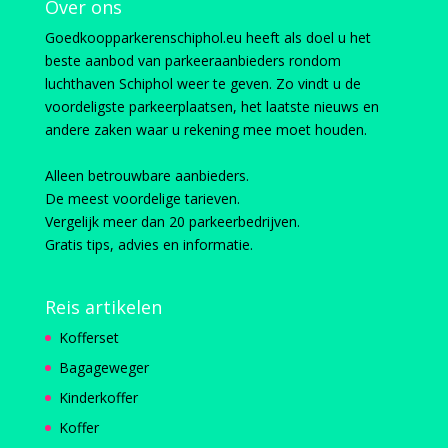
Over ons
Goedkoopparkerenschiphol.eu heeft als doel u het
beste aanbod van parkeeraanbieders rondom
luchthaven Schiphol weer te geven. Zo vindt u de
voordeligste parkeerplaatsen, het laatste nieuws en
andere zaken waar u rekening mee moet houden.
Alleen betrouwbare aanbieders.
De meest voordelige tarieven.
Vergelijk meer dan 20 parkeerbedrijven.
Gratis tips, advies en informatie.
Reis artikelen
Kofferset
Bagageweger
Kinderkoffer
Koffer