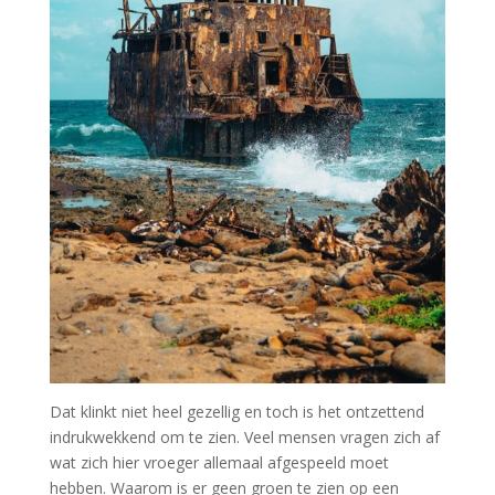
Dat klinkt niet heel gezellig en toch is het ontzettend
indrukwekkend om te zien. Veel mensen vragen zich af
wat zich hier vroeger allemaal afgespeeld moet
hebben. Waarom is er geen groen te zien op een