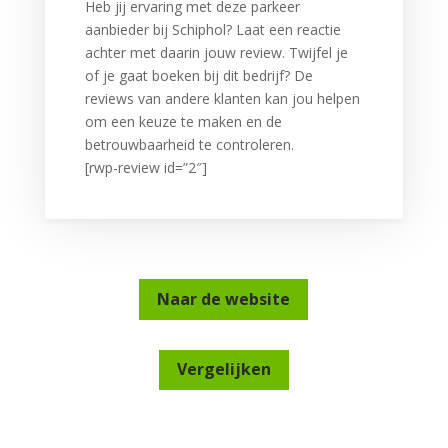
Heb jij ervaring met deze parkeer
aanbieder bij Schiphol? Laat een reactie
achter met daarin jouw review. Twijfel je
of je gaat boeken bij dit bedrijf? De
reviews van andere klanten kan jou helpen
om een keuze te maken en de
betrouwbaarheid te controleren.
[rwp-review id=”2″]
Naar de website
Vergelijken