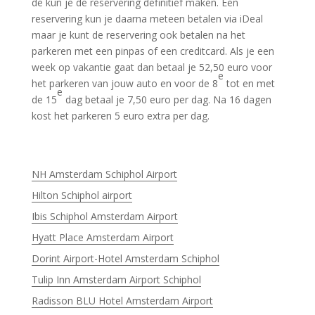
de kun je de reservering definitief maken. Een
reservering kun je daarna meteen betalen via iDeal
maar je kunt de reservering ook betalen na het
parkeren met een pinpas of een creditcard. Als je een
week op vakantie gaat dan betaal je 52,50 euro voor
e
het parkeren van jouw auto en voor de 8
tot en met
e
de 15
dag betaal je 7,50 euro per dag. Na 16 dagen
kost het parkeren 5 euro extra per dag.
NH Amsterdam Schiphol Airport
Hilton Schiphol airport
Ibis Schiphol Amsterdam Airport
Hyatt Place Amsterdam Airport
Dorint Airport-Hotel Amsterdam Schiphol
Tulip Inn Amsterdam Airport Schiphol
Radisson BLU Hotel Amsterdam Airport