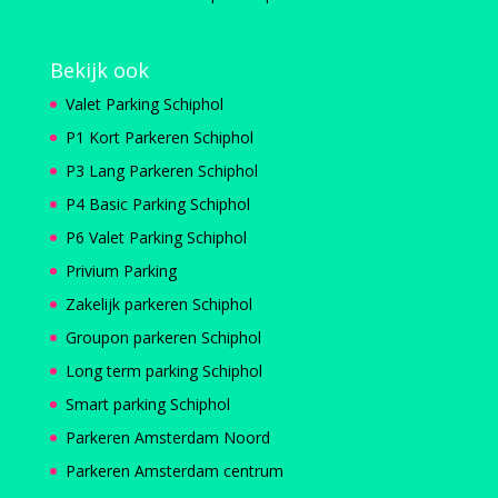
Bekijk ook
Valet Parking Schiphol
P1 Kort Parkeren Schiphol
P3 Lang Parkeren Schiphol
P4 Basic Parking Schiphol
P6 Valet Parking Schiphol
Privium Parking
Zakelijk parkeren Schiphol
Groupon parkeren Schiphol
Long term parking Schiphol
Smart parking Schiphol
Parkeren Amsterdam Noord
Parkeren Amsterdam centrum