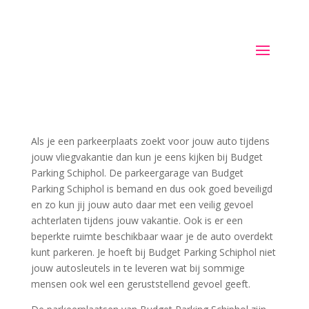
Als je een parkeerplaats zoekt voor jouw auto tijdens
jouw vliegvakantie dan kun je eens kijken bij Budget
Parking Schiphol. De parkeergarage van Budget
Parking Schiphol is bemand en dus ook goed beveiligd
en zo kun jij jouw auto daar met een veilig gevoel
achterlaten tijdens jouw vakantie. Ook is er een
beperkte ruimte beschikbaar waar je de auto overdekt
kunt parkeren. Je hoeft bij Budget Parking Schiphol niet
jouw autosleutels in te leveren wat bij sommige
mensen ook wel een geruststellend gevoel geeft.