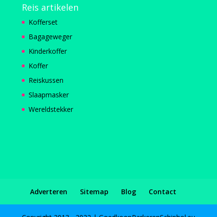
Reis artikelen
Kofferset
Bagageweger
Kinderkoffer
Koffer
Reiskussen
Slaapmasker
Wereldstekker
Adverteren
Sitemap
Blog
Contact