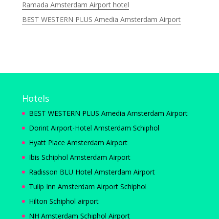
Ramada Amsterdam Airport hotel
BEST WESTERN PLUS Amedia Amsterdam Airport
Hotels
BEST WESTERN PLUS Amedia Amsterdam Airport
Dorint Airport-Hotel Amsterdam Schiphol
Hyatt Place Amsterdam Airport
Ibis Schiphol Amsterdam Airport
Radisson BLU Hotel Amsterdam Airport
Tulip Inn Amsterdam Airport Schiphol
Hilton Schiphol airport
NH Amsterdam Schiphol Airport