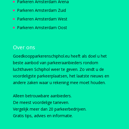
Parkeren Amsterdam Arena
Parkeren Amsterdam Zuid
Parkeren Amsterdam West
Parkeren Amsterdam Oost
Over ons
Goedkoopparkerenschiphol.eu heeft als doel u het
beste aanbod van parkeeraanbieders rondom
luchthaven Schiphol weer te geven. Zo vindt u de
voordeligste parkeerplaatsen, het laatste nieuws en
andere zaken waar u rekening mee moet houden.
Alleen betrouwbare aanbieders.
De meest voordelige tarieven.
Vergelijk meer dan 20 parkeerbedrijven.
Gratis tips, advies en informatie.