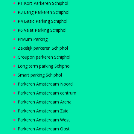
P1 Kort Parkeren Schiphol
P3 Lang Parkeren Schiphol
P4 Basic Parking Schiphol
P6 Valet Parking Schiphol
Privium Parking
Zakelijk parkeren Schiphol
Groupon parkeren Schiphol
Long term parking Schiphol
Smart parking Schiphol
Parkeren Amsterdam Noord
Parkeren Amsterdam centrum
Parkeren Amsterdam Arena
Parkeren Amsterdam Zuid
Parkeren Amsterdam West
Parkeren Amsterdam Oost