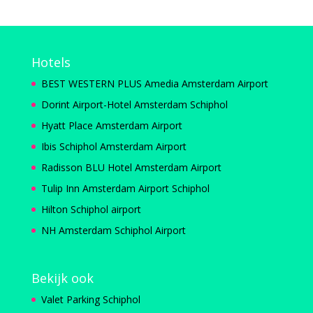
Hotels
BEST WESTERN PLUS Amedia Amsterdam Airport
Dorint Airport-Hotel Amsterdam Schiphol
Hyatt Place Amsterdam Airport
Ibis Schiphol Amsterdam Airport
Radisson BLU Hotel Amsterdam Airport
Tulip Inn Amsterdam Airport Schiphol
Hilton Schiphol airport
NH Amsterdam Schiphol Airport
Bekijk ook
Valet Parking Schiphol