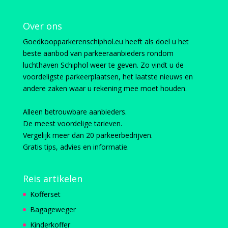
Over ons
Goedkoopparkerenschiphol.eu heeft als doel u het
beste aanbod van parkeeraanbieders rondom
luchthaven Schiphol weer te geven. Zo vindt u de
voordeligste parkeerplaatsen, het laatste nieuws en
andere zaken waar u rekening mee moet houden.
Alleen betrouwbare aanbieders.
De meest voordelige tarieven.
Vergelijk meer dan 20 parkeerbedrijven.
Gratis tips, advies en informatie.
Reis artikelen
Kofferset
Bagageweger
Kinderkoffer