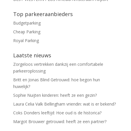
Top parkeeraanbieders
Budgetparking
Cheap Parking
Royal Parking
Laatste nieuws
Zorgeloos vertrekken dankzij een comfortabele
parkeeroplossing
Britt en Jonas Blind Getrouwd: hoe begon hun
huwelijk?
Sophie Nuijten kinderen: heeft ze een gezin?
Laura Celia Valk Bellingham vriendin: wat is er bekend?
Coks Donders leeftijd: Hoe oud is de historica?
Margot Brouwer getrouwd: heeft ze een partner?