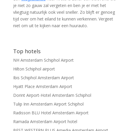
je niet zo gauw zal vergeten en ben je er met het
vliegtuig natuurlijk ook veel sneller. Zo blijft er genoeg
tijd over om het eiland te kunnen verkennen. Vergeet
niet om uit te kijken naar een huurauto.
Top hotels
NH Amsterdam Schiphol Airport
Hilton Schiphol airport
Ibis Schiphol Amsterdam Airport
Hyatt Place Amsterdam Airport
Dorint Airport-Hotel Amsterdam Schiphol
Tulip Inn Amsterdam Airport Schiphol
Radisson BLU Hotel Amsterdam Airport
Ramada Amsterdam Airport hotel
BEST WESTERN PLUS Amedia Amsterdam Airport