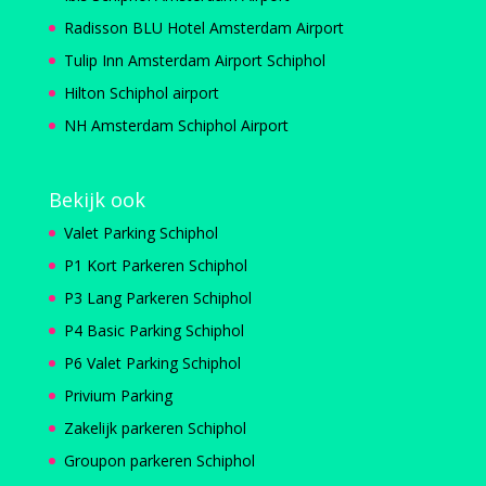
Radisson BLU Hotel Amsterdam Airport
Tulip Inn Amsterdam Airport Schiphol
Hilton Schiphol airport
NH Amsterdam Schiphol Airport
Bekijk ook
Valet Parking Schiphol
P1 Kort Parkeren Schiphol
P3 Lang Parkeren Schiphol
P4 Basic Parking Schiphol
P6 Valet Parking Schiphol
Privium Parking
Zakelijk parkeren Schiphol
Groupon parkeren Schiphol