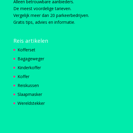
Alleen betrouwbare aanbieders.
De meest voordelige tarieven.
Vergelijk meer dan 20 parkeerbedrijven.
Gratis tips, advies en informatie.
Reis artikelen
Kofferset
Bagageweger
Kinderkoffer
Koffer
Reiskussen
Slaapmasker
Wereldstekker