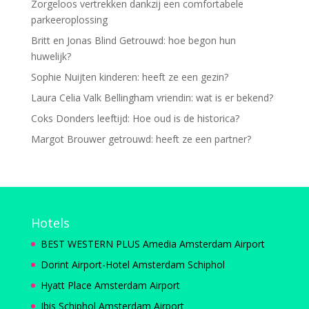
Zorgeloos vertrekken dankzij een comfortabele
parkeeroplossing
Britt en Jonas Blind Getrouwd: hoe begon hun
huwelijk?
Sophie Nuijten kinderen: heeft ze een gezin?
Laura Celia Valk Bellingham vriendin: wat is er bekend?
Coks Donders leeftijd: Hoe oud is de historica?
Margot Brouwer getrouwd: heeft ze een partner?
Hotels
BEST WESTERN PLUS Amedia Amsterdam Airport
Dorint Airport-Hotel Amsterdam Schiphol
Hyatt Place Amsterdam Airport
Ibis Schiphol Amsterdam Airport