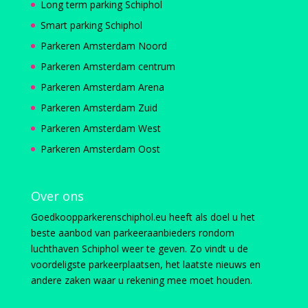
Long term parking Schiphol
Smart parking Schiphol
Parkeren Amsterdam Noord
Parkeren Amsterdam centrum
Parkeren Amsterdam Arena
Parkeren Amsterdam Zuid
Parkeren Amsterdam West
Parkeren Amsterdam Oost
Over ons
Goedkoopparkerenschiphol.eu heeft als doel u het
beste aanbod van parkeeraanbieders rondom
luchthaven Schiphol weer te geven. Zo vindt u de
voordeligste parkeerplaatsen, het laatste nieuws en
andere zaken waar u rekening mee moet houden.