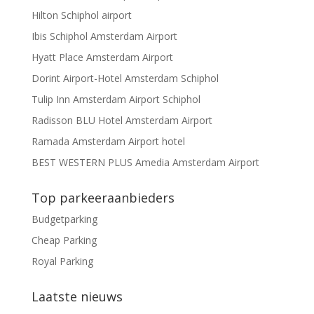
Hilton Schiphol airport
Ibis Schiphol Amsterdam Airport
Hyatt Place Amsterdam Airport
Dorint Airport-Hotel Amsterdam Schiphol
Tulip Inn Amsterdam Airport Schiphol
Radisson BLU Hotel Amsterdam Airport
Ramada Amsterdam Airport hotel
BEST WESTERN PLUS Amedia Amsterdam Airport
Top parkeeraanbieders
Budgetparking
Cheap Parking
Royal Parking
Laatste nieuws