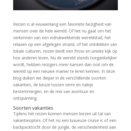
Reizen is al eeuwenlang een favoriete bezigheid van
mensen over de hele wereld. Of het nu gaat om het
verkennen van een indrukwekkende wereldstad, het
relaxen op een afgelegen strand, of het ontdekken van
lokale culturen, reizen biedt een frisse en unieke kijk op
hoe anderen leven. Nu de wereld steeds toegankelijker
wordt, hebben reizigers meer kansen dan ooit om de
wereld op een nieuwe manier te leren kennen. In deze
blog duiken we dieper in de verschillende soorten
vakanties, de keuze tussen verre en nabije
bestemmingen, en de mix van avontuur en
ontspanning.
Soorten vakanties
Tijdens het reizen kunnen mensen kiezen uit tal van
vakantieopties. Of het nu een luxueuze cruise is of een
backpacktocht door de jungle, de verscheidenheid aan