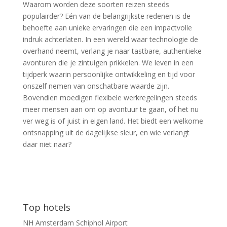
Waarom worden deze soorten reizen steeds
populairder? Eén van de belangrijkste redenen is de
behoefte aan unieke ervaringen die een impactvolle
indruk achterlaten. In een wereld waar technologie de
overhand neemt, verlang je naar tastbare, authentieke
avonturen die je zintuigen prikkelen. We leven in een
tijdperk waarin persoonlijke ontwikkeling en tijd voor
onszelf nemen van onschatbare waarde zijn.
Bovendien moedigen flexibele werkregelingen steeds
meer mensen aan om op avontuur te gaan, of het nu
ver weg is of juist in eigen land. Het biedt een welkome
ontsnapping uit de dagelijkse sleur, en wie verlangt
daar niet naar?
Top hotels
NH Amsterdam Schiphol Airport