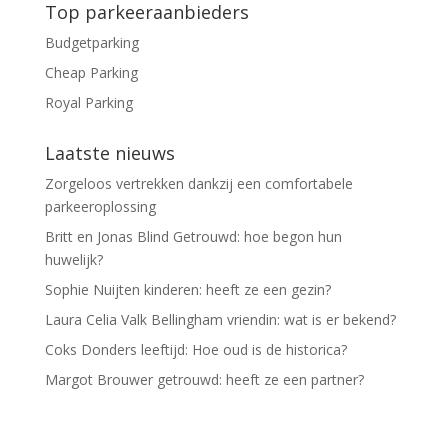
Top parkeeraanbieders
Budgetparking
Cheap Parking
Royal Parking
Laatste nieuws
Zorgeloos vertrekken dankzij een comfortabele
parkeeroplossing
Britt en Jonas Blind Getrouwd: hoe begon hun
huwelijk?
Sophie Nuijten kinderen: heeft ze een gezin?
Laura Celia Valk Bellingham vriendin: wat is er bekend?
Coks Donders leeftijd: Hoe oud is de historica?
Margot Brouwer getrouwd: heeft ze een partner?