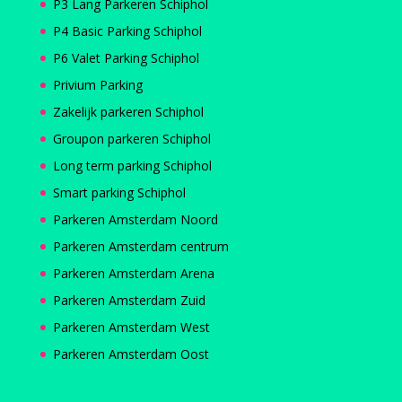
P3 Lang Parkeren Schiphol
P4 Basic Parking Schiphol
P6 Valet Parking Schiphol
Privium Parking
Zakelijk parkeren Schiphol
Groupon parkeren Schiphol
Long term parking Schiphol
Smart parking Schiphol
Parkeren Amsterdam Noord
Parkeren Amsterdam centrum
Parkeren Amsterdam Arena
Parkeren Amsterdam Zuid
Parkeren Amsterdam West
Parkeren Amsterdam Oost