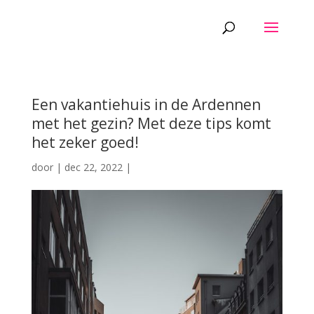
Een vakantiehuis in de Ardennen
met het gezin? Met deze tips komt
het zeker goed!
door
|
dec 22, 2022
|