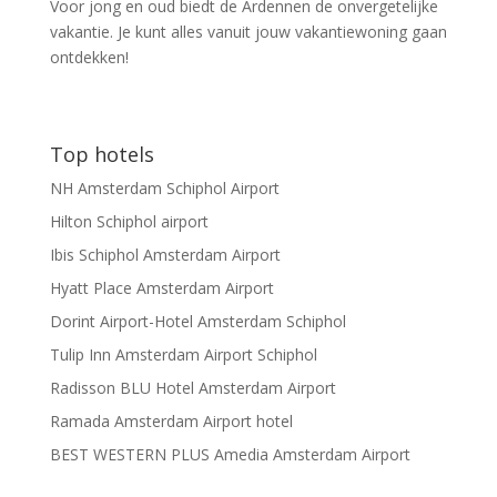
Voor jong en oud biedt de Ardennen de onvergetelijke
vakantie. Je kunt alles vanuit jouw vakantiewoning gaan
ontdekken!
Top hotels
NH Amsterdam Schiphol Airport
Hilton Schiphol airport
Ibis Schiphol Amsterdam Airport
Hyatt Place Amsterdam Airport
Dorint Airport-Hotel Amsterdam Schiphol
Tulip Inn Amsterdam Airport Schiphol
Radisson BLU Hotel Amsterdam Airport
Ramada Amsterdam Airport hotel
BEST WESTERN PLUS Amedia Amsterdam Airport