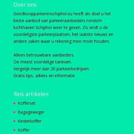
Over ons
Goedkoopparkerenschiphol.eu heeft als doel u het
beste aanbod van parkeeraanbieders rondom
luchthaven Schiphol weer te geven. Zo vindt u de
voordeligste parkeerplaatsen, het laatste nieuws en
andere zaken waar u rekening mee moet houden.
Alleen betrouwbare aanbieders.
De meest voordelige tarieven.
Vergelijk meer dan 20 parkeerbedrijven.
Gratis tips, advies en informatie.
Reis artikelen
Kofferset
Bagageweger
Kinderkoffer
Koffer