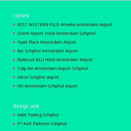
Hotels
BEST WESTERN PLUS Amedia Amsterdam Airport
Dorint Airport-Hotel Amsterdam Schiphol
Hyatt Place Amsterdam Airport
Ibis Schiphol Amsterdam Airport
Radisson BLU Hotel Amsterdam Airport
Tulip Inn Amsterdam Airport Schiphol
Hilton Schiphol airport
NH Amsterdam Schiphol Airport
Bekijk ook
Valet Parking Schiphol
P1 Kort Parkeren Schiphol