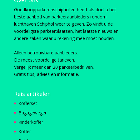
Over ons
Goedkoopparkerenschiphol.eu heeft als doel u het
beste aanbod van parkeeraanbieders rondom
luchthaven Schiphol weer te geven. Zo vindt u de
voordeligste parkeerplaatsen, het laatste nieuws en
andere zaken waar u rekening mee moet houden.
Alleen betrouwbare aanbieders.
De meest voordelige tarieven.
Vergelijk meer dan 20 parkeerbedrijven.
Gratis tips, advies en informatie.
Reis artikelen
Kofferset
Bagageweger
Kinderkoffer
Koffer