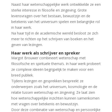
Naast haar wetenschappelijke werk ontwikkelde ze een
sterke interesse in filosofie en zingeving. Grote
levensvragen over het bestaan, bewustzijn en de
betekenis van het universum spelen een belangrijke rol
in haar werk.
Na haar tijd in de academische wereld besloot ze zich
meer te richten op het schrijven van boeken en het
geven van lezingen.
Haar werk als schrijver en spreker
Margot Brouwer combineert wetenschap met
filosofische en spirituele thema’s. In haar werk probeert
ze complexe ideeën begrijpelijk te maken voor een
breed publiek.
Tijdens lezingen en gesprekken bespreekt ze
onderwerpen zoals het universum, kosmologie en de
relatie tussen wetenschap en zingeving. Ze laat zien
hoe wetenschappelijke inzichten kunnen samenkomen
met vragen over betekenis en bewustzijn.
Door deze combinatie van wetenschap en persoonlijke