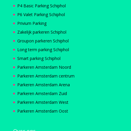
P4 Basic Parking Schiphol
P6 Valet Parking Schiphol
Privium Parking
Zakelijk parkeren Schiphol
Groupon parkeren Schiphol
Long term parking Schiphol
Smart parking Schiphol
Parkeren Amsterdam Noord
Parkeren Amsterdam centrum
Parkeren Amsterdam Arena
Parkeren Amsterdam Zuid
Parkeren Amsterdam West
Parkeren Amsterdam Oost