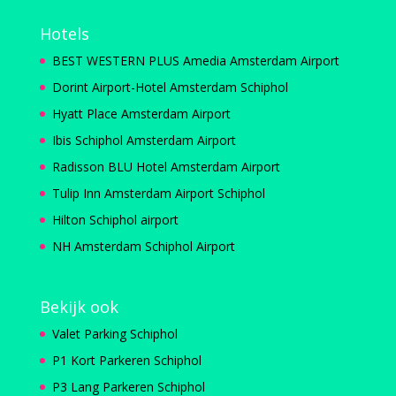
Hotels
BEST WESTERN PLUS Amedia Amsterdam Airport
Dorint Airport-Hotel Amsterdam Schiphol
Hyatt Place Amsterdam Airport
Ibis Schiphol Amsterdam Airport
Radisson BLU Hotel Amsterdam Airport
Tulip Inn Amsterdam Airport Schiphol
Hilton Schiphol airport
NH Amsterdam Schiphol Airport
Bekijk ook
Valet Parking Schiphol
P1 Kort Parkeren Schiphol
P3 Lang Parkeren Schiphol