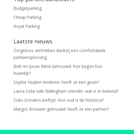
Budgetparking
Cheap Parking
Royal Parking
Laatste nieuws
Zorgeloos vertrekken dankzij een comfortabele
parkeeroplossing
Britt en Jonas Blind Getrouwd: hoe begon hun
huwelijk?
Sophie Nuijten kinderen: heeft ze een gezin?
Laura Celia Valk Bellingham vriendin: wat is er bekend?
Coks Donders leeftijd: Hoe oud is de historica?
Margot Brouwer getrouwd: heeft ze een partner?