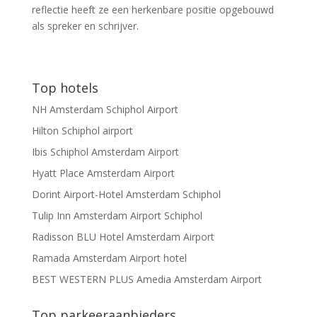
reflectie heeft ze een herkenbare positie opgebouwd
als spreker en schrijver.
Top hotels
NH Amsterdam Schiphol Airport
Hilton Schiphol airport
Ibis Schiphol Amsterdam Airport
Hyatt Place Amsterdam Airport
Dorint Airport-Hotel Amsterdam Schiphol
Tulip Inn Amsterdam Airport Schiphol
Radisson BLU Hotel Amsterdam Airport
Ramada Amsterdam Airport hotel
BEST WESTERN PLUS Amedia Amsterdam Airport
Top parkeeraanbieders