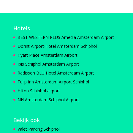
Hotels
BEST WESTERN PLUS Amedia Amsterdam Airport
Dorint Airport-Hotel Amsterdam Schiphol
Hyatt Place Amsterdam Airport
Ibis Schiphol Amsterdam Airport
Radisson BLU Hotel Amsterdam Airport
Tulip Inn Amsterdam Airport Schiphol
Hilton Schiphol airport
NH Amsterdam Schiphol Airport
Bekijk ook
Valet Parking Schiphol