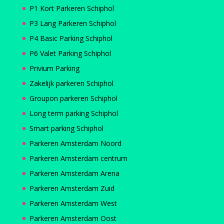
P1 Kort Parkeren Schiphol
P3 Lang Parkeren Schiphol
P4 Basic Parking Schiphol
P6 Valet Parking Schiphol
Privium Parking
Zakelijk parkeren Schiphol
Groupon parkeren Schiphol
Long term parking Schiphol
Smart parking Schiphol
Parkeren Amsterdam Noord
Parkeren Amsterdam centrum
Parkeren Amsterdam Arena
Parkeren Amsterdam Zuid
Parkeren Amsterdam West
Parkeren Amsterdam Oost