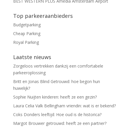
BEST WESTERN PLUS Amedia Amsterdam Airport
Top parkeeraanbieders
Budgetparking
Cheap Parking
Royal Parking
Laatste nieuws
Zorgeloos vertrekken dankzij een comfortabele
parkeeroplossing
Britt en Jonas Blind Getrouwd: hoe begon hun
huwelijk?
Sophie Nuijten kinderen: heeft ze een gezin?
Laura Celia Valk Bellingham vriendin: wat is er bekend?
Coks Donders leeftijd: Hoe oud is de historica?
Margot Brouwer getrouwd: heeft ze een partner?