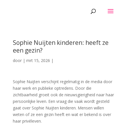
Sophie Nuijten kinderen: heeft ze
een gezin?
door
|
mrt 15, 2026
|
Sophie Nuijten verschijnt regelmatig in de media door
haar werk en publieke optredens. Door die
zichtbaarheid groeit ook de nieuwsgierigheid naar haar
persoonlijke leven. Een vraag die vaak wordt gesteld
gaat over Sophie Nuijten kinderen. Mensen willen
weten of ze een gezin heeft en wat er bekend is over
haar privéleven.