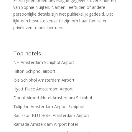
Er zijn geen breed bevestigde gegevens over kinderen
van Sophie Nuijten. Namen, leeftijden of andere
persoonlijke details zijn niet publiekelijk gedeeld. Dat
lijkt een bewuste keuze te zijn om haar familie en
privéleven te beschermen.
Top hotels
NH Amsterdam Schiphol Airport
Hilton Schiphol airport
Ibis Schiphol Amsterdam Airport
Hyatt Place Amsterdam Airport
Dorint Airport-Hotel Amsterdam Schiphol
Tulip Inn Amsterdam Airport Schiphol
Radisson BLU Hotel Amsterdam Airport
Ramada Amsterdam Airport hotel