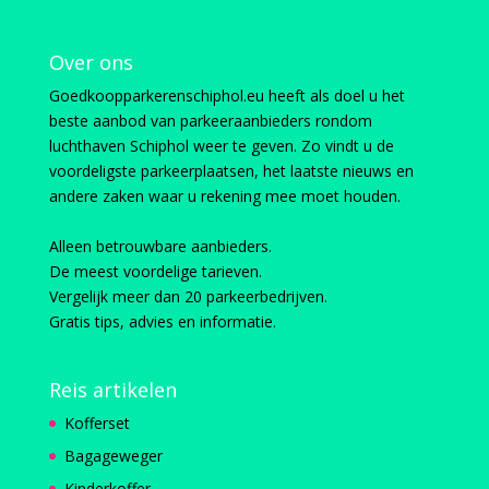
Over ons
Goedkoopparkerenschiphol.eu heeft als doel u het
beste aanbod van parkeeraanbieders rondom
luchthaven Schiphol weer te geven. Zo vindt u de
voordeligste parkeerplaatsen, het laatste nieuws en
andere zaken waar u rekening mee moet houden.
Alleen betrouwbare aanbieders.
De meest voordelige tarieven.
Vergelijk meer dan 20 parkeerbedrijven.
Gratis tips, advies en informatie.
Reis artikelen
Kofferset
Bagageweger
Kinderkoffer