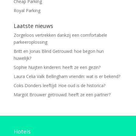
Cheap Parking
Royal Parking
Laatste nieuws
Zorgeloos vertrekken dankzij een comfortabele
parkeeroplossing
Britt en Jonas Blind Getrouwd: hoe begon hun
huwelijk?
Sophie Nuijten kinderen: heeft ze een gezin?
Laura Celia Valk Bellingham vriendin: wat is er bekend?
Coks Donders leeftijd: Hoe oud is de historica?
Margot Brouwer getrouwd: heeft ze een partner?
Hotels