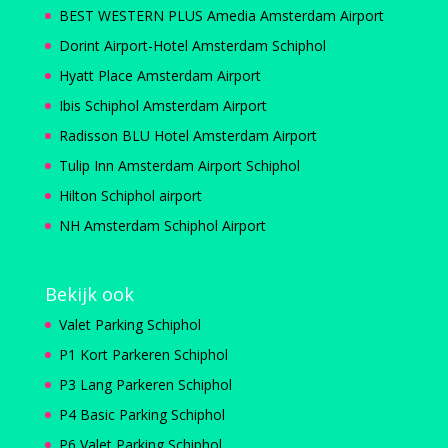
BEST WESTERN PLUS Amedia Amsterdam Airport
Dorint Airport-Hotel Amsterdam Schiphol
Hyatt Place Amsterdam Airport
Ibis Schiphol Amsterdam Airport
Radisson BLU Hotel Amsterdam Airport
Tulip Inn Amsterdam Airport Schiphol
Hilton Schiphol airport
NH Amsterdam Schiphol Airport
Bekijk ook
Valet Parking Schiphol
P1 Kort Parkeren Schiphol
P3 Lang Parkeren Schiphol
P4 Basic Parking Schiphol
P6 Valet Parking Schiphol