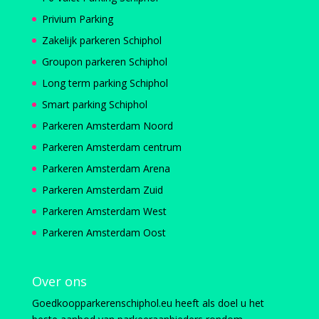
Privium Parking
Zakelijk parkeren Schiphol
Groupon parkeren Schiphol
Long term parking Schiphol
Smart parking Schiphol
Parkeren Amsterdam Noord
Parkeren Amsterdam centrum
Parkeren Amsterdam Arena
Parkeren Amsterdam Zuid
Parkeren Amsterdam West
Parkeren Amsterdam Oost
Over ons
Goedkoopparkerenschiphol.eu heeft als doel u het