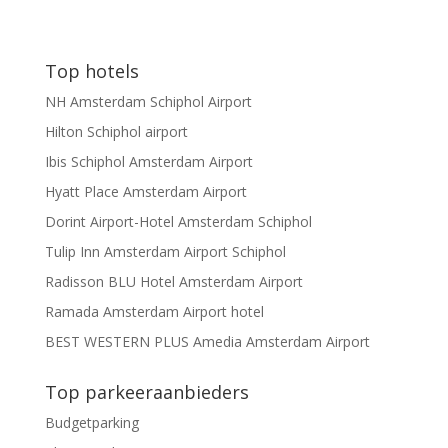
Top hotels
NH Amsterdam Schiphol Airport
Hilton Schiphol airport
Ibis Schiphol Amsterdam Airport
Hyatt Place Amsterdam Airport
Dorint Airport-Hotel Amsterdam Schiphol
Tulip Inn Amsterdam Airport Schiphol
Radisson BLU Hotel Amsterdam Airport
Ramada Amsterdam Airport hotel
BEST WESTERN PLUS Amedia Amsterdam Airport
Top parkeeraanbieders
Budgetparking