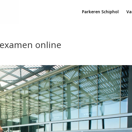
Parkeren Schiphol
Va
 examen online