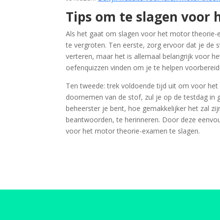
Tips om te slagen voor
Als het gaat om slagen voor het motor theorie-
te vergroten. Ten eerste, zorg ervoor dat je de s
verteren, maar het is allemaal belangrijk voor he
oefenquizzen vinden om je te helpen voorbereid
Ten tweede: trek voldoende tijd uit om voor het
doornemen van de stof, zul je op de testdag in 
beheerster je bent, hoe gemakkelijker het zal zi
beantwoorden, te herinneren. Door deze eenvoudi
voor het motor theorie-examen te slagen.