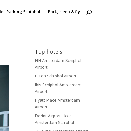
let Parking Schiphol
Park, sleep & fly
Top hotels
NH Amsterdam Schiphol
Airport
Hilton Schiphol airport
Ibis Schiphol Amsterdam
Airport
Hyatt Place Amsterdam
Airport
Dorint Airport-Hotel
Amsterdam Schiphol