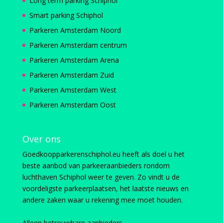
Long term parking Schiphol
Smart parking Schiphol
Parkeren Amsterdam Noord
Parkeren Amsterdam centrum
Parkeren Amsterdam Arena
Parkeren Amsterdam Zuid
Parkeren Amsterdam West
Parkeren Amsterdam Oost
Over ons
Goedkoopparkerenschiphol.eu heeft als doel u het
beste aanbod van parkeeraanbieders rondom
luchthaven Schiphol weer te geven. Zo vindt u de
voordeligste parkeerplaatsen, het laatste nieuws en
andere zaken waar u rekening mee moet houden.
Alleen betrouwbare aanbieders.