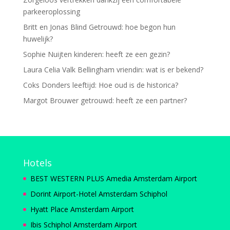
parkeeroplossing
Britt en Jonas Blind Getrouwd: hoe begon hun
huwelijk?
Sophie Nuijten kinderen: heeft ze een gezin?
Laura Celia Valk Bellingham vriendin: wat is er bekend?
Coks Donders leeftijd: Hoe oud is de historica?
Margot Brouwer getrouwd: heeft ze een partner?
Hotels
BEST WESTERN PLUS Amedia Amsterdam Airport
Dorint Airport-Hotel Amsterdam Schiphol
Hyatt Place Amsterdam Airport
Ibis Schiphol Amsterdam Airport