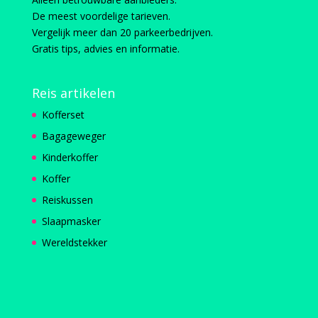
De meest voordelige tarieven.
Vergelijk meer dan 20 parkeerbedrijven.
Gratis tips, advies en informatie.
Reis artikelen
Kofferset
Bagageweger
Kinderkoffer
Koffer
Reiskussen
Slaapmasker
Wereldstekker