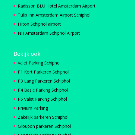
Radisson BLU Hotel Amsterdam Airport
Tulip Inn Amsterdam Airport Schiphol
Hilton Schiphol airport
NH Amsterdam Schiphol Airport
Bekijk ook
Valet Parking Schiphol
P1 Kort Parkeren Schiphol
P3 Lang Parkeren Schiphol
P4 Basic Parking Schiphol
P6 Valet Parking Schiphol
Privium Parking
Zakelijk parkeren Schiphol
Groupon parkeren Schiphol