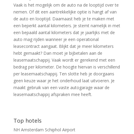
Vaak is het mogelijk om de auto na de looptijd over te
nemen. Of dit een aantrekkelijke optie is hangt af van
de auto en looptijd. Daarnaast heb je te maken met
een beperkt aantal kilometers. Je stemt namelijk in met
een bepaald aantal kilometers dat je jaarlijks met de
auto mag rijden wanneer je een operational
leasecontract aangaat. Blijkt dat je meer kilometers
hebt gemaakt? Dan moet je bijbetalen aan de
leasemaatschappij. Vaak wordt er gerekend met een
bedrag per kilometer. De hoogte hiervan is verschillend
per leasemaatschappij. Ten slotte heb je doorgaans
geen keuze waar je het onderhoud laat uitvoeren. Je
maakt gebruik van een vaste autogarage waar de
leasemaatschappij afspraken mee heeft.
Top hotels
NH Amsterdam Schiphol Airport