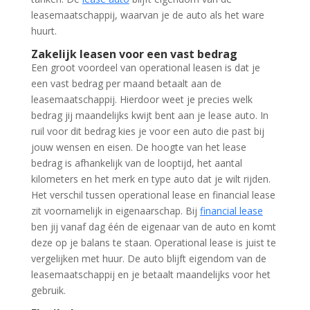
leasemaatschappij, waarvan je de auto als het ware
huurt.
Zakelijk leasen voor een vast bedrag
Een groot voordeel van operational leasen is dat je
een vast bedrag per maand betaalt aan de
leasemaatschappij. Hierdoor weet je precies welk
bedrag jij maandelijks kwijt bent aan je lease auto. In
ruil voor dit bedrag kies je voor een auto die past bij
jouw wensen en eisen. De hoogte van het lease
bedrag is afhankelijk van de looptijd, het aantal
kilometers en het merk en type auto dat je wilt rijden.
Het verschil tussen operational lease en financial lease
zit voornamelijk in eigenaarschap. Bij
financial lease
ben jij vanaf dag één de eigenaar van de auto en komt
deze op je balans te staan. Operational lease is juist te
vergelijken met huur. De auto blijft eigendom van de
leasemaatschappij en je betaalt maandelijks voor het
gebruik.