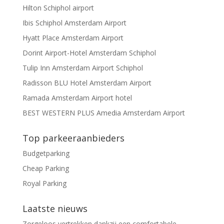
Hilton Schiphol airport
Ibis Schiphol Amsterdam Airport
Hyatt Place Amsterdam Airport
Dorint Airport-Hotel Amsterdam Schiphol
Tulip Inn Amsterdam Airport Schiphol
Radisson BLU Hotel Amsterdam Airport
Ramada Amsterdam Airport hotel
BEST WESTERN PLUS Amedia Amsterdam Airport
Top parkeeraanbieders
Budgetparking
Cheap Parking
Royal Parking
Laatste nieuws
Zorgeloos vertrekken dankzij een comfortabele