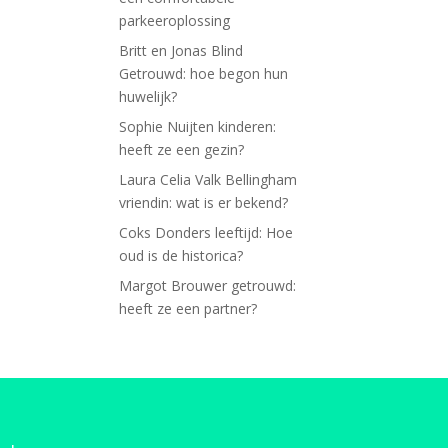
parkeeroplossing
Britt en Jonas Blind
Getrouwd: hoe begon hun
huwelijk?
Sophie Nuijten kinderen:
heeft ze een gezin?
Laura Celia Valk Bellingham
vriendin: wat is er bekend?
Coks Donders leeftijd: Hoe
oud is de historica?
Margot Brouwer getrouwd:
heeft ze een partner?