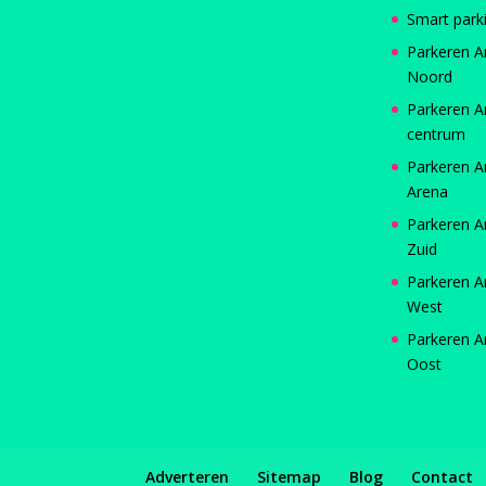
Smart park
Parkeren 
Noord
Parkeren 
centrum
Parkeren 
Arena
Parkeren 
Zuid
Parkeren 
West
Parkeren 
Oost
Adverteren
Sitemap
Blog
Contact