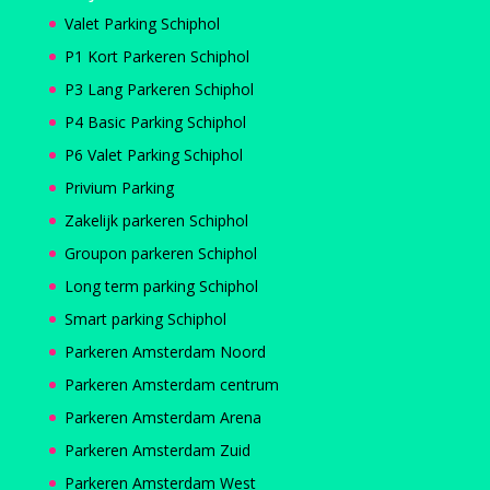
Valet Parking Schiphol
P1 Kort Parkeren Schiphol
P3 Lang Parkeren Schiphol
P4 Basic Parking Schiphol
P6 Valet Parking Schiphol
Privium Parking
Zakelijk parkeren Schiphol
Groupon parkeren Schiphol
Long term parking Schiphol
Smart parking Schiphol
Parkeren Amsterdam Noord
Parkeren Amsterdam centrum
Parkeren Amsterdam Arena
Parkeren Amsterdam Zuid
Parkeren Amsterdam West