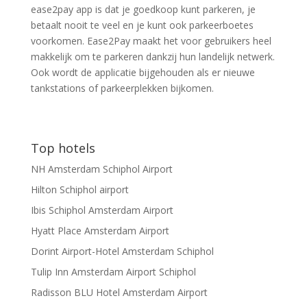
ease2pay app is dat je goedkoop kunt parkeren, je
betaalt nooit te veel en je kunt ook parkeerboetes
voorkomen. Ease2Pay maakt het voor gebruikers heel
makkelijk om te parkeren dankzij hun landelijk netwerk.
Ook wordt de applicatie bijgehouden als er nieuwe
tankstations of parkeerplekken bijkomen.
Top hotels
NH Amsterdam Schiphol Airport
Hilton Schiphol airport
Ibis Schiphol Amsterdam Airport
Hyatt Place Amsterdam Airport
Dorint Airport-Hotel Amsterdam Schiphol
Tulip Inn Amsterdam Airport Schiphol
Radisson BLU Hotel Amsterdam Airport