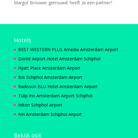
Margot Brouwer getrouwd: heeft ze een partner?
Hotels
BEST WESTERN PLUS Amedia Amsterdam Airport
Dorint Airport-Hotel Amsterdam Schiphol
Hyatt Place Amsterdam Airport
Ibis Schiphol Amsterdam Airport
Radisson BLU Hotel Amsterdam Airport
Tulip Inn Amsterdam Airport Schiphol
Hilton Schiphol airport
NH Amsterdam Schiphol Airport
Bekijk ook