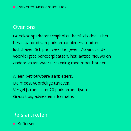
Parkeren Amsterdam Oost
Over ons
Goedkoopparkerenschiphol.eu heeft als doel u het
beste aanbod van parkeeraanbieders rondom
luchthaven Schiphol weer te geven. Zo vindt u de
voordeligste parkeerplaatsen, het laatste nieuws en
andere zaken waar u rekening mee moet houden.
Alleen betrouwbare aanbieders.
De meest voordelige tarieven.
Vergelijk meer dan 20 parkeerbedrijven.
Gratis tips, advies en informatie.
Reis artikelen
Kofferset