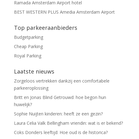
Ramada Amsterdam Airport hotel
BEST WESTERN PLUS Amedia Amsterdam Airport
Top parkeeraanbieders
Budgetparking
Cheap Parking
Royal Parking
Laatste nieuws
Zorgeloos vertrekken dankzij een comfortabele
parkeeroplossing
Britt en Jonas Blind Getrouwd: hoe begon hun
huwelijk?
Sophie Nuijten kinderen: heeft ze een gezin?
Laura Celia Valk Bellingham vriendin: wat is er bekend?
Coks Donders leeftijd: Hoe oud is de historica?