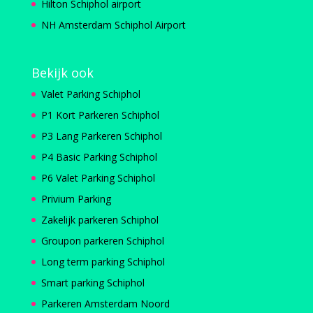
Hilton Schiphol airport
NH Amsterdam Schiphol Airport
Bekijk ook
Valet Parking Schiphol
P1 Kort Parkeren Schiphol
P3 Lang Parkeren Schiphol
P4 Basic Parking Schiphol
P6 Valet Parking Schiphol
Privium Parking
Zakelijk parkeren Schiphol
Groupon parkeren Schiphol
Long term parking Schiphol
Smart parking Schiphol
Parkeren Amsterdam Noord