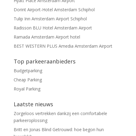
Hyatt Place Amsterdam Airport
Dorint Airport-Hotel Amsterdam Schiphol
Tulip Inn Amsterdam Airport Schiphol
Radisson BLU Hotel Amsterdam Airport
Ramada Amsterdam Airport hotel
BEST WESTERN PLUS Amedia Amsterdam Airport
Top parkeeraanbieders
Budgetparking
Cheap Parking
Royal Parking
Laatste nieuws
Zorgeloos vertrekken dankzij een comfortabele
parkeeroplossing
Britt en Jonas Blind Getrouwd: hoe begon hun