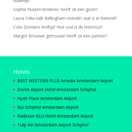
huwelijk?
Sophie Nuijten kinderen: heeft ze een gezin?
Laura Celia Valk Bellingham vriendin: wat is er bekend?
Coks Donders leeftijd: Hoe oud is de historica?
Margot Brouwer getrouwd: heeft ze een partner?
Hotels
BEST WESTERN PLUS Amedia Amsterdam Airport
Dorint Airport-Hotel Amsterdam Schiphol
Hyatt Place Amsterdam Airport
Ibis Schiphol Amsterdam Airport
Radisson BLU Hotel Amsterdam Airport
Tulip Inn Amsterdam Airport Schiphol