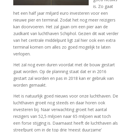
is. Zo gaat
het een half jaar miljard euro investeren voor een
nieuwe pier en terminal. Zodat het nog meer reizigers
kan doorvoeren. Het zal gaan om een pier aan de
zuidkant van luchthaven Schiphol. Gezien dit wat verder
van het centrale middelpunt ligt zal hier ook een extra
terminal komen om alles zo goed mogelijk te laten
verlopen.
Het zal nog even duren voordat met de bouw gestart
gaat worden. Op de planning staat dat er in 2016
gestart zal worden en pas in 2018 kan er gebruik van
worden gemaakt.
Het is natuurlijk goed nieuws voor onze luchthaven. De
luchthaven groeit nog steeds en daar horen ook
investeren bij. Naar verwachting groeit het aantal
reizigers van 52,5 miljoen naar 65 miljoen wat toch
een forse stijging is. Daarnaast heeft de luchthaven als
streefpunt om in de top drie ‘meest duurzame’