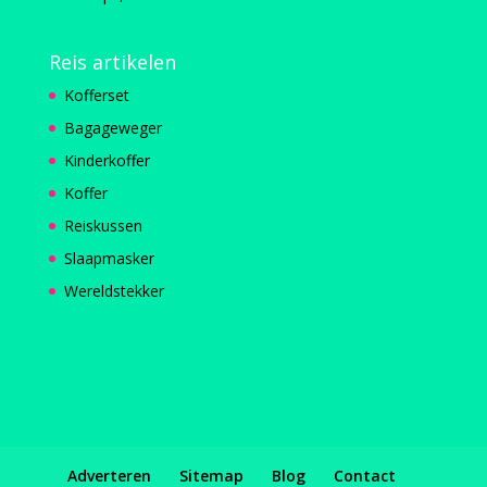
Reis artikelen
Kofferset
Bagageweger
Kinderkoffer
Koffer
Reiskussen
Slaapmasker
Wereldstekker
Adverteren
Sitemap
Blog
Contact