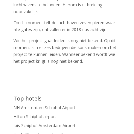
luchthavens te belanden. Hierom is uitbreiding
noodzakelijk.
Op dit moment telt de luchthaven zeven pieren waar
alle gates zijn, dat zullen er in 2018 dus acht zijn.
Wie het project gaat leiden is nog niet bekend. Op dit
moment zijn er zes bedrijven die kans maken om het
project te kunnen leiden. Wanneer bekend wordt wie
het project krijgt is nog niet bekend.
Top hotels
NH Amsterdam Schiphol Airport
Hilton Schiphol airport
Ibis Schiphol Amsterdam Airport