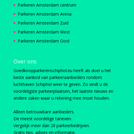
Parkeren Amsterdam centrum
Parkeren Amsterdam Arena
Parkeren Amsterdam Zuid
Parkeren Amsterdam West
Parkeren Amsterdam Oost
Over ons
Goedkoopparkerenschiphol.eu heeft als doel u het
beste aanbod van parkeeraanbieders rondom
luchthaven Schiphol weer te geven. Zo vindt u de
voordeligste parkeerplaatsen, het laatste nieuws en
andere zaken waar u rekening mee moet houden.
Alleen betrouwbare aanbieders.
De meest voordelige tarieven.
Vergelijk meer dan 20 parkeerbedrijven.
Gratis tips, advies en informatie.