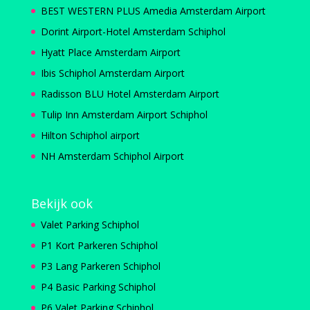
BEST WESTERN PLUS Amedia Amsterdam Airport
Dorint Airport-Hotel Amsterdam Schiphol
Hyatt Place Amsterdam Airport
Ibis Schiphol Amsterdam Airport
Radisson BLU Hotel Amsterdam Airport
Tulip Inn Amsterdam Airport Schiphol
Hilton Schiphol airport
NH Amsterdam Schiphol Airport
Bekijk ook
Valet Parking Schiphol
P1 Kort Parkeren Schiphol
P3 Lang Parkeren Schiphol
P4 Basic Parking Schiphol
P6 Valet Parking Schiphol