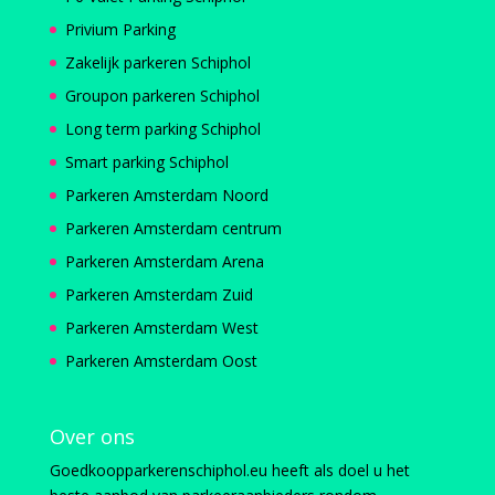
Privium Parking
Zakelijk parkeren Schiphol
Groupon parkeren Schiphol
Long term parking Schiphol
Smart parking Schiphol
Parkeren Amsterdam Noord
Parkeren Amsterdam centrum
Parkeren Amsterdam Arena
Parkeren Amsterdam Zuid
Parkeren Amsterdam West
Parkeren Amsterdam Oost
Over ons
Goedkoopparkerenschiphol.eu heeft als doel u het