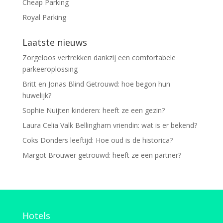
Cheap Parking
Royal Parking
Laatste nieuws
Zorgeloos vertrekken dankzij een comfortabele
parkeeroplossing
Britt en Jonas Blind Getrouwd: hoe begon hun
huwelijk?
Sophie Nuijten kinderen: heeft ze een gezin?
Laura Celia Valk Bellingham vriendin: wat is er bekend?
Coks Donders leeftijd: Hoe oud is de historica?
Margot Brouwer getrouwd: heeft ze een partner?
Hotels