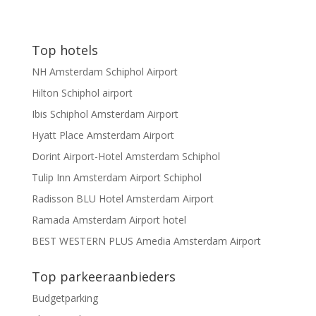
Top hotels
NH Amsterdam Schiphol Airport
Hilton Schiphol airport
Ibis Schiphol Amsterdam Airport
Hyatt Place Amsterdam Airport
Dorint Airport-Hotel Amsterdam Schiphol
Tulip Inn Amsterdam Airport Schiphol
Radisson BLU Hotel Amsterdam Airport
Ramada Amsterdam Airport hotel
BEST WESTERN PLUS Amedia Amsterdam Airport
Top parkeeraanbieders
Budgetparking