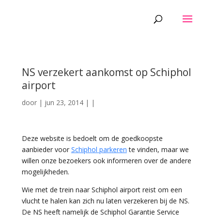
NS verzekert aankomst op Schiphol
airport
door
|
jun 23, 2014
|
|
Deze website is bedoelt om de goedkoopste
aanbieder voor
Schiphol parkeren
te vinden, maar we
willen onze bezoekers ook informeren over de andere
mogelijkheden.
Wie met de trein naar Schiphol airport reist om een
vlucht te halen kan zich nu laten verzekeren bij de NS.
De NS heeft namelijk de Schiphol Garantie Service