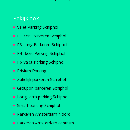
Bekijk ook
Valet Parking Schiphol
P1 Kort Parkeren Schiphol
P3 Lang Parkeren Schiphol
P4 Basic Parking Schiphol
P6 Valet Parking Schiphol
Privium Parking
Zakelijk parkeren Schiphol
Groupon parkeren Schiphol
Long term parking Schiphol
Smart parking Schiphol
Parkeren Amsterdam Noord
Parkeren Amsterdam centrum