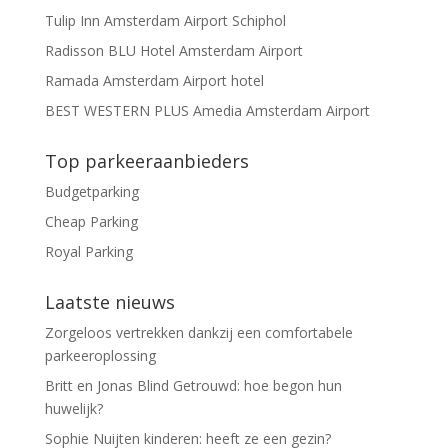
Tulip Inn Amsterdam Airport Schiphol
Radisson BLU Hotel Amsterdam Airport
Ramada Amsterdam Airport hotel
BEST WESTERN PLUS Amedia Amsterdam Airport
Top parkeeraanbieders
Budgetparking
Cheap Parking
Royal Parking
Laatste nieuws
Zorgeloos vertrekken dankzij een comfortabele
parkeeroplossing
Britt en Jonas Blind Getrouwd: hoe begon hun
huwelijk?
Sophie Nuijten kinderen: heeft ze een gezin?