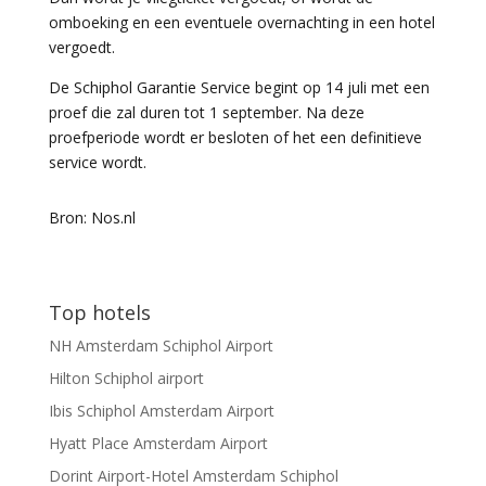
omboeking en een eventuele overnachting in een hotel
vergoedt.
De Schiphol Garantie Service begint op 14 juli met een
proef die zal duren tot 1 september. Na deze
proefperiode wordt er besloten of het een definitieve
service wordt.
Bron: Nos.nl
Top hotels
NH Amsterdam Schiphol Airport
Hilton Schiphol airport
Ibis Schiphol Amsterdam Airport
Hyatt Place Amsterdam Airport
Dorint Airport-Hotel Amsterdam Schiphol