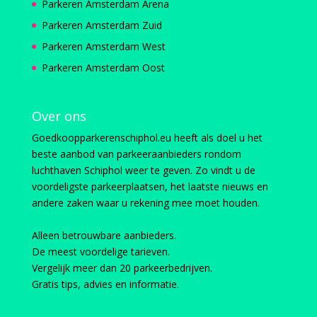
Parkeren Amsterdam Arena
Parkeren Amsterdam Zuid
Parkeren Amsterdam West
Parkeren Amsterdam Oost
Over ons
Goedkoopparkerenschiphol.eu heeft als doel u het
beste aanbod van parkeeraanbieders rondom
luchthaven Schiphol weer te geven. Zo vindt u de
voordeligste parkeerplaatsen, het laatste nieuws en
andere zaken waar u rekening mee moet houden.
Alleen betrouwbare aanbieders.
De meest voordelige tarieven.
Vergelijk meer dan 20 parkeerbedrijven.
Gratis tips, advies en informatie.