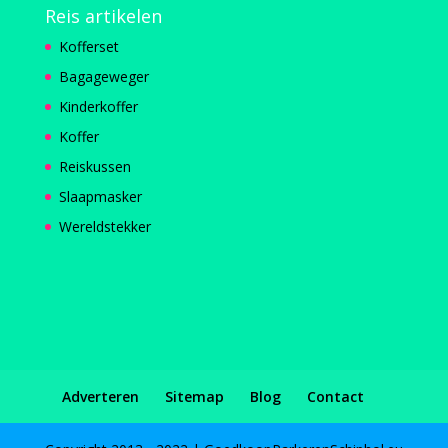
Reis artikelen
Kofferset
Bagageweger
Kinderkoffer
Koffer
Reiskussen
Slaapmasker
Wereldstekker
Adverteren
Sitemap
Blog
Contact