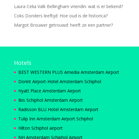
Laura Celia Valk Bellingham vriendin: wat is er bekend?
Coks Donders leeftijd: Hoe oud is de historica?
Margot Brouwer getrouwd: heeft ze een partner?
Hotels
BEST WESTERN PLUS Amedia Amsterdam Airport
Dorint Airport-Hotel Amsterdam Schiphol
Hyatt Place Amsterdam Airport
Ibis Schiphol Amsterdam Airport
Radisson BLU Hotel Amsterdam Airport
Tulip Inn Amsterdam Airport Schiphol
Hilton Schiphol airport
NH Amsterdam Schiphol Airport