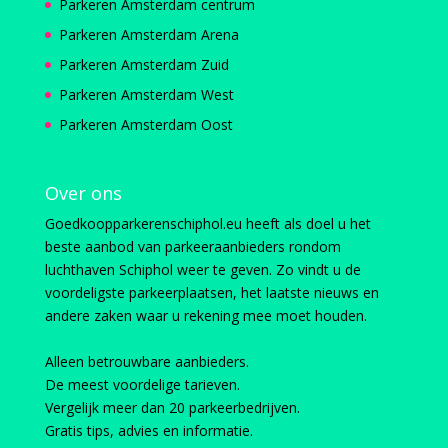
Parkeren Amsterdam centrum
Parkeren Amsterdam Arena
Parkeren Amsterdam Zuid
Parkeren Amsterdam West
Parkeren Amsterdam Oost
Over ons
Goedkoopparkerenschiphol.eu heeft als doel u het
beste aanbod van parkeeraanbieders rondom
luchthaven Schiphol weer te geven. Zo vindt u de
voordeligste parkeerplaatsen, het laatste nieuws en
andere zaken waar u rekening mee moet houden.
Alleen betrouwbare aanbieders.
De meest voordelige tarieven.
Vergelijk meer dan 20 parkeerbedrijven.
Gratis tips, advies en informatie.