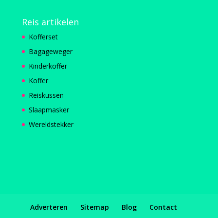
Reis artikelen
Kofferset
Bagageweger
Kinderkoffer
Koffer
Reiskussen
Slaapmasker
Wereldstekker
Adverteren
Sitemap
Blog
Contact