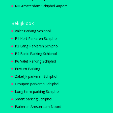
NH Amsterdam Schiphol Airport
Bekijk ook
Valet Parking Schiphol
P1 Kort Parkeren Schiphol
P3 Lang Parkeren Schiphol
P4 Basic Parking Schiphol
P6 Valet Parking Schiphol
Privium Parking
Zakelijk parkeren Schiphol
Groupon parkeren Schiphol
Long term parking Schiphol
Smart parking Schiphol
Parkeren Amsterdam Noord