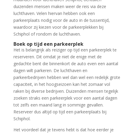
duizenden mensen maken weer de reis via deze
luchthaven. Velen hiervan hebben ook een
parkeerplaats nodig voor de auto in de tussentijd,
waardoor zij kiezen voor de parkeerplekken bij
Schiphol of rondom de luchthaven.
Boek op tijd een parkeerplek
Het is belangrijk als reiziger op tijd een parkeerplek te
reserveren. Dit omdat je niet de enige met de
gedachte bent die binnenkort de auto even een aantal
dagen wilt parkeren. De luchthaven en
parkeerbedrijven hebben wel dan wel een redelijk grote
capaciteit, in het hoogseizoen kan het zomaar vol
raken bij diverse bedrijven. Duizenden mensen tegelijk
zoeken straks een parkeerplek voor een aantal dagen
tot zelfs een maand lang in sommige gevallen.
Reserveer dus altijd op tijd een parkeerplaats bij
Schiphol.
Het voordeel dat je tevens hebt is dat hoe eerder je