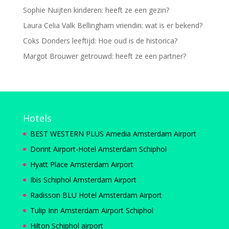
Sophie Nuijten kinderen: heeft ze een gezin?
Laura Celia Valk Bellingham vriendin: wat is er bekend?
Coks Donders leeftijd: Hoe oud is de historica?
Margot Brouwer getrouwd: heeft ze een partner?
Hotels
BEST WESTERN PLUS Amedia Amsterdam Airport
Dorint Airport-Hotel Amsterdam Schiphol
Hyatt Place Amsterdam Airport
Ibis Schiphol Amsterdam Airport
Radisson BLU Hotel Amsterdam Airport
Tulip Inn Amsterdam Airport Schiphol
Hilton Schiphol airport