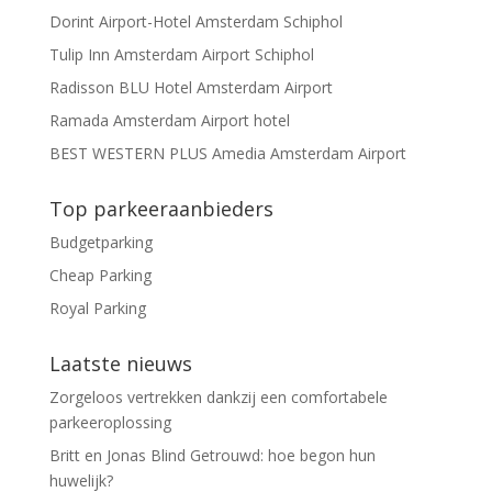
Dorint Airport-Hotel Amsterdam Schiphol
Tulip Inn Amsterdam Airport Schiphol
Radisson BLU Hotel Amsterdam Airport
Ramada Amsterdam Airport hotel
BEST WESTERN PLUS Amedia Amsterdam Airport
Top parkeeraanbieders
Budgetparking
Cheap Parking
Royal Parking
Laatste nieuws
Zorgeloos vertrekken dankzij een comfortabele
parkeeroplossing
Britt en Jonas Blind Getrouwd: hoe begon hun
huwelijk?