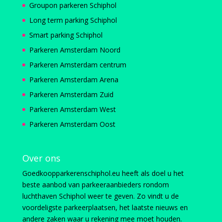
Groupon parkeren Schiphol
Long term parking Schiphol
Smart parking Schiphol
Parkeren Amsterdam Noord
Parkeren Amsterdam centrum
Parkeren Amsterdam Arena
Parkeren Amsterdam Zuid
Parkeren Amsterdam West
Parkeren Amsterdam Oost
Over ons
Goedkoopparkerenschiphol.eu heeft als doel u het
beste aanbod van parkeeraanbieders rondom
luchthaven Schiphol weer te geven. Zo vindt u de
voordeligste parkeerplaatsen, het laatste nieuws en
andere zaken waar u rekening mee moet houden.