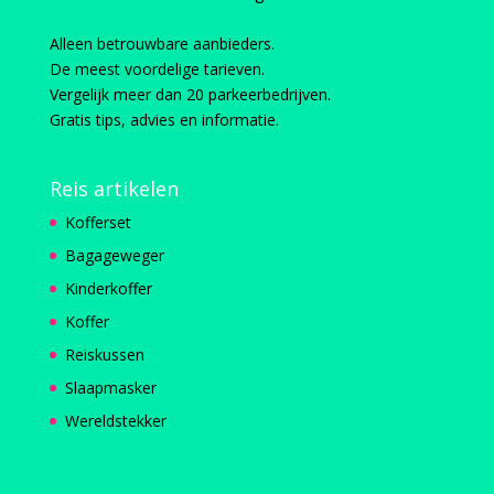
Alleen betrouwbare aanbieders.
De meest voordelige tarieven.
Vergelijk meer dan 20 parkeerbedrijven.
Gratis tips, advies en informatie.
Reis artikelen
Kofferset
Bagageweger
Kinderkoffer
Koffer
Reiskussen
Slaapmasker
Wereldstekker