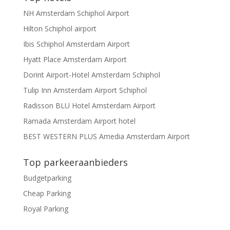
NH Amsterdam Schiphol Airport
Hilton Schiphol airport
Ibis Schiphol Amsterdam Airport
Hyatt Place Amsterdam Airport
Dorint Airport-Hotel Amsterdam Schiphol
Tulip Inn Amsterdam Airport Schiphol
Radisson BLU Hotel Amsterdam Airport
Ramada Amsterdam Airport hotel
BEST WESTERN PLUS Amedia Amsterdam Airport
Top parkeeraanbieders
Budgetparking
Cheap Parking
Royal Parking