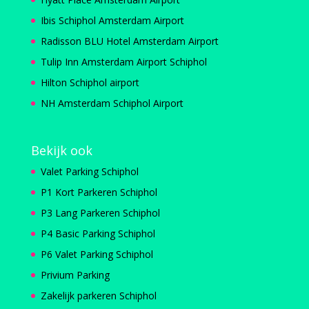
Ibis Schiphol Amsterdam Airport
Radisson BLU Hotel Amsterdam Airport
Tulip Inn Amsterdam Airport Schiphol
Hilton Schiphol airport
NH Amsterdam Schiphol Airport
Bekijk ook
Valet Parking Schiphol
P1 Kort Parkeren Schiphol
P3 Lang Parkeren Schiphol
P4 Basic Parking Schiphol
P6 Valet Parking Schiphol
Privium Parking
Zakelijk parkeren Schiphol