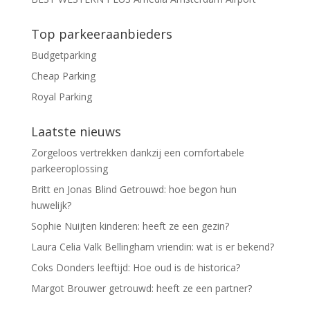
Top parkeeraanbieders
Budgetparking
Cheap Parking
Royal Parking
Laatste nieuws
Zorgeloos vertrekken dankzij een comfortabele
parkeeroplossing
Britt en Jonas Blind Getrouwd: hoe begon hun
huwelijk?
Sophie Nuijten kinderen: heeft ze een gezin?
Laura Celia Valk Bellingham vriendin: wat is er bekend?
Coks Donders leeftijd: Hoe oud is de historica?
Margot Brouwer getrouwd: heeft ze een partner?