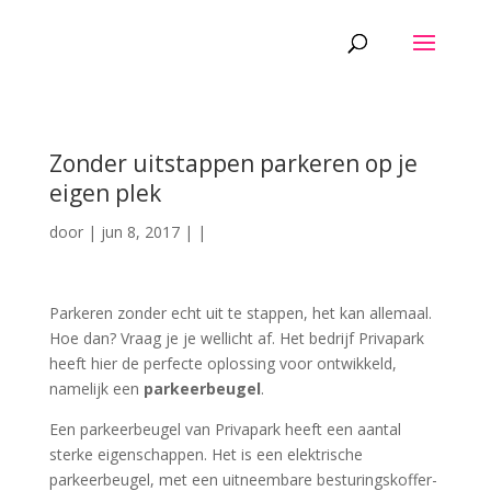
Zonder uitstappen parkeren op je
eigen plek
door
|
jun 8, 2017
|
|
Parkeren zonder echt uit te stappen, het kan allemaal.
Hoe dan? Vraag je je wellicht af. Het bedrijf Privapark
heeft hier de perfecte oplossing voor ontwikkeld,
namelijk een
parkeerbeugel
.
Een parkeerbeugel van Privapark heeft een aantal
sterke eigenschappen. Het is een elektrische
parkeerbeugel, met een uitneembare besturingskoffer-