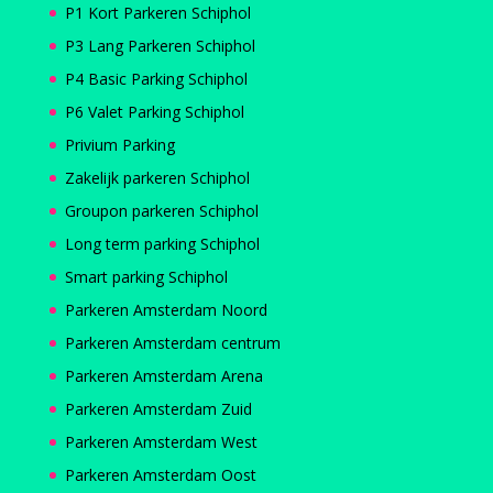
P1 Kort Parkeren Schiphol
P3 Lang Parkeren Schiphol
P4 Basic Parking Schiphol
P6 Valet Parking Schiphol
Privium Parking
Zakelijk parkeren Schiphol
Groupon parkeren Schiphol
Long term parking Schiphol
Smart parking Schiphol
Parkeren Amsterdam Noord
Parkeren Amsterdam centrum
Parkeren Amsterdam Arena
Parkeren Amsterdam Zuid
Parkeren Amsterdam West
Parkeren Amsterdam Oost