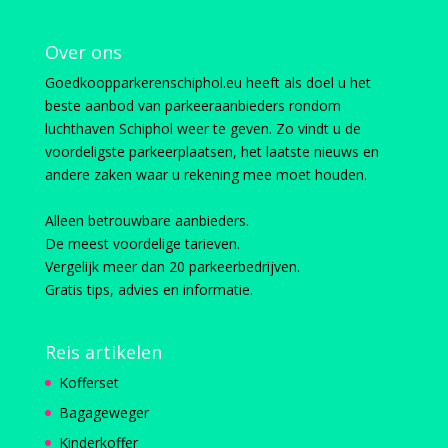
Over ons
Goedkoopparkerenschiphol.eu heeft als doel u het
beste aanbod van parkeeraanbieders rondom
luchthaven Schiphol weer te geven. Zo vindt u de
voordeligste parkeerplaatsen, het laatste nieuws en
andere zaken waar u rekening mee moet houden.
Alleen betrouwbare aanbieders.
De meest voordelige tarieven.
Vergelijk meer dan 20 parkeerbedrijven.
Gratis tips, advies en informatie.
Reis artikelen
Kofferset
Bagageweger
Kinderkoffer