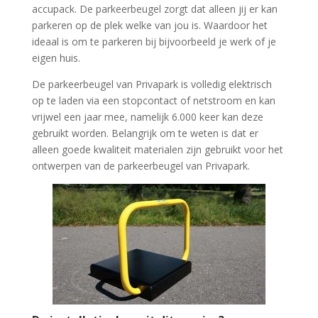
accupack. De parkeerbeugel zorgt dat alleen jij er kan
parkeren op de plek welke van jou is. Waardoor het
ideaal is om te parkeren bij bijvoorbeeld je werk of je
eigen huis.
De parkeerbeugel van Privapark is volledig elektrisch
op te laden via een stopcontact of netstroom en kan
vrijwel een jaar mee, namelijk 6.000 keer kan deze
gebruikt worden. Belangrijk om te weten is dat er
alleen goede kwaliteit materialen zijn gebruikt voor het
ontwerpen van de parkeerbeugel van Privapark.