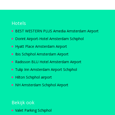
Hotels
BEST WESTERN PLUS Amedia Amsterdam Airport
Dorint Airport-Hotel Amsterdam Schiphol
Hyatt Place Amsterdam Airport
Ibis Schiphol Amsterdam Airport
Radisson BLU Hotel Amsterdam Airport
Tulip Inn Amsterdam Airport Schiphol
Hilton Schiphol airport
NH Amsterdam Schiphol Airport
Bekijk ook
Valet Parking Schiphol