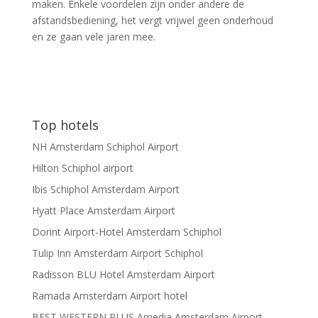
maken. Enkele voordelen zijn onder andere de
afstandsbediening, het vergt vrijwel geen onderhoud
en ze gaan vele jaren mee.
Top hotels
NH Amsterdam Schiphol Airport
Hilton Schiphol airport
Ibis Schiphol Amsterdam Airport
Hyatt Place Amsterdam Airport
Dorint Airport-Hotel Amsterdam Schiphol
Tulip Inn Amsterdam Airport Schiphol
Radisson BLU Hotel Amsterdam Airport
Ramada Amsterdam Airport hotel
BEST WESTERN PLUS Amedia Amsterdam Airport