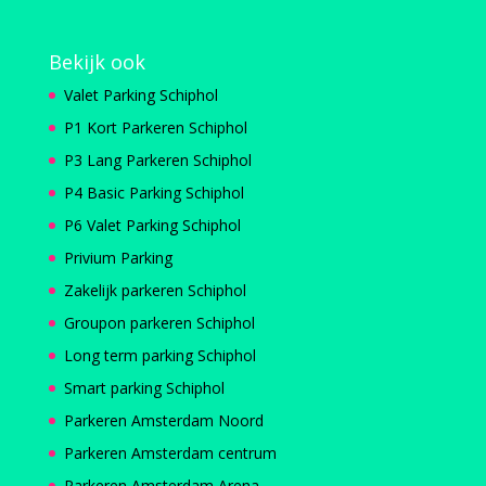
Bekijk ook
Valet Parking Schiphol
P1 Kort Parkeren Schiphol
P3 Lang Parkeren Schiphol
P4 Basic Parking Schiphol
P6 Valet Parking Schiphol
Privium Parking
Zakelijk parkeren Schiphol
Groupon parkeren Schiphol
Long term parking Schiphol
Smart parking Schiphol
Parkeren Amsterdam Noord
Parkeren Amsterdam centrum
Parkeren Amsterdam Arena