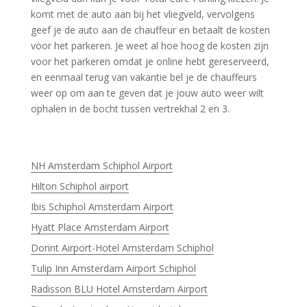
komt met de auto aan bij het vliegveld, vervolgens
geef je de auto aan de chauffeur en betaalt de kosten
voor het parkeren. Je weet al hoe hoog de kosten zijn
voor het parkeren omdat je online hebt gereserveerd,
en eenmaal terug van vakantie bel je de chauffeurs
weer op om aan te geven dat je jouw auto weer wilt
ophalen in de bocht tussen vertrekhal 2 en 3.
NH Amsterdam Schiphol Airport
Hilton Schiphol airport
Ibis Schiphol Amsterdam Airport
Hyatt Place Amsterdam Airport
Dorint Airport-Hotel Amsterdam Schiphol
Tulip Inn Amsterdam Airport Schiphol
Radisson BLU Hotel Amsterdam Airport