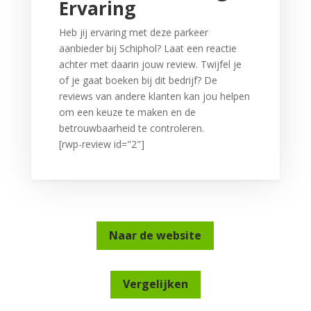
Ervaring
Heb jij ervaring met deze parkeer
aanbieder bij Schiphol? Laat een reactie
achter met daarin jouw review. Twijfel je
of je gaat boeken bij dit bedrijf? De
reviews van andere klanten kan jou helpen
om een keuze te maken en de
betrouwbaarheid te controleren.
[rwp-review id="2"]
Naar de website
Vergelijken