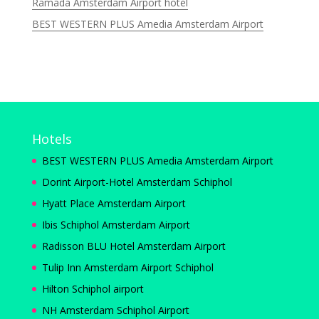
Ramada Amsterdam Airport hotel
BEST WESTERN PLUS Amedia Amsterdam Airport
Hotels
BEST WESTERN PLUS Amedia Amsterdam Airport
Dorint Airport-Hotel Amsterdam Schiphol
Hyatt Place Amsterdam Airport
Ibis Schiphol Amsterdam Airport
Radisson BLU Hotel Amsterdam Airport
Tulip Inn Amsterdam Airport Schiphol
Hilton Schiphol airport
NH Amsterdam Schiphol Airport