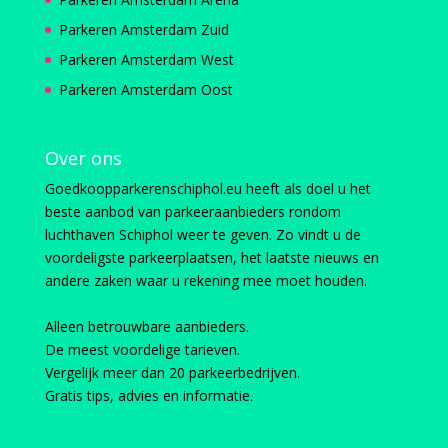
Parkeren Amsterdam Zuid
Parkeren Amsterdam West
Parkeren Amsterdam Oost
Over ons
Goedkoopparkerenschiphol.eu heeft als doel u het
beste aanbod van parkeeraanbieders rondom
luchthaven Schiphol weer te geven. Zo vindt u de
voordeligste parkeerplaatsen, het laatste nieuws en
andere zaken waar u rekening mee moet houden.
Alleen betrouwbare aanbieders.
De meest voordelige tarieven.
Vergelijk meer dan 20 parkeerbedrijven.
Gratis tips, advies en informatie.