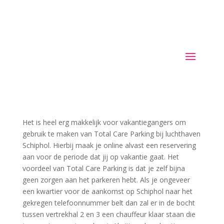
Het is heel erg makkelijk voor vakantiegangers om
gebruik te maken van Total Care Parking bij luchthaven
Schiphol. Hierbij maak je online alvast een reservering
aan voor de periode dat jij op vakantie gaat. Het
voordeel van Total Care Parking is dat je zelf bijna
geen zorgen aan het parkeren hebt. Als je ongeveer
een kwartier voor de aankomst op Schiphol naar het
gekregen telefoonnummer belt dan zal er in de bocht
tussen vertrekhal 2 en 3 een chauffeur klaar staan die