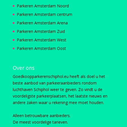
Parkeren Amsterdam Noord
Parkeren Amsterdam centrum
Parkeren Amsterdam Arena
Parkeren Amsterdam Zuid
Parkeren Amsterdam West
Parkeren Amsterdam Oost
Over ons
Goedkoopparkerenschiphol.eu heeft als doel u het
beste aanbod van parkeeraanbieders rondom
luchthaven Schiphol weer te geven. Zo vindt u de
voordeligste parkeerplaatsen, het laatste nieuws en
andere zaken waar u rekening mee moet houden.
Alleen betrouwbare aanbieders.
De meest voordelige tarieven.