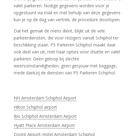
valet parkeren. Nodige gegevens worden voor je
opgestuurd via mail en met behulp van deze gegevens
kun je op de dag van vertrek, de procedure doorlopen.
Dat het gemak de mens dient, blijkt uit de vele
parkeerdiensten, die voor reizigers vanuit Schiphol ter
beschikking staan. P5 Parkeren Schiphol maakt daar
ook deel van uit, met haar opties voor shuttle en valet
parkeren. Geen geloop bij slechte
weersomstandigheden, geen gesjouw met baggage,
mede dankzij de diensten van P5 Parkeren Schiphol.
NH Amsterdam Schiphol Airport
Hilton Schiphol airport
Ibis Schiphol Amsterdam Airport
Hyatt Place Amsterdam Airport
Dorint Airport-Hotel Amsterdam Schiphol