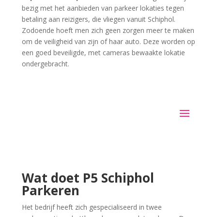
bezig met het aanbieden van parkeer lokaties tegen
betaling aan reizigers, die vliegen vanuit Schiphol.
Zodoende hoeft men zich geen zorgen meer te maken
om de veiligheid van zijn of haar auto. Deze worden op
een goed beveiligde, met cameras bewaakte lokatie
ondergebracht.
Wat doet P5 Schiphol
Parkeren
Het bedrijf heeft zich gespecialiseerd in twee