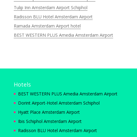
Tulip Inn Amsterdam Airport Schiphol
Radisson BLU Hotel Amsterdam Airport
Ramada Amsterdam Airport hotel
BEST WESTERN PLUS Amedia Amsterdam Airport
Hotels
BEST WESTERN PLUS Amedia Amsterdam Airport
Dorint Airport-Hotel Amsterdam Schiphol
Hyatt Place Amsterdam Airport
Ibis Schiphol Amsterdam Airport
Radisson BLU Hotel Amsterdam Airport