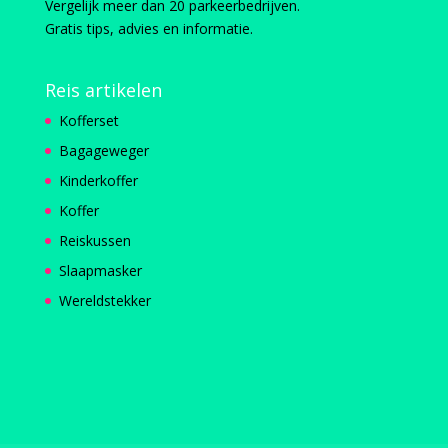
Vergelijk meer dan 20 parkeerbedrijven.
Gratis tips, advies en informatie.
Reis artikelen
Kofferset
Bagageweger
Kinderkoffer
Koffer
Reiskussen
Slaapmasker
Wereldstekker