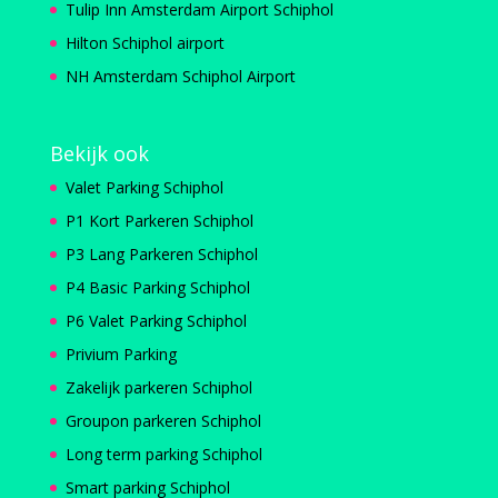
Tulip Inn Amsterdam Airport Schiphol
Hilton Schiphol airport
NH Amsterdam Schiphol Airport
Bekijk ook
Valet Parking Schiphol
P1 Kort Parkeren Schiphol
P3 Lang Parkeren Schiphol
P4 Basic Parking Schiphol
P6 Valet Parking Schiphol
Privium Parking
Zakelijk parkeren Schiphol
Groupon parkeren Schiphol
Long term parking Schiphol
Smart parking Schiphol