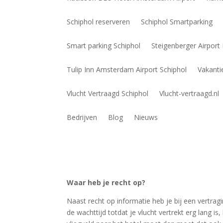
Schiphol reserveren
Schiphol Smartparking
Smart parking Schiphol
Steigenberger Airpor
Tulip Inn Amsterdam Airport Schiphol
Vakanti
Vlucht Vertraagd Schiphol
Vlucht-vertraagd.nl
Bedrijven
Blog
Nieuws
Waar heb je recht op?
Naast recht op informatie heb je bij een vertra
de wachttijd totdat je vlucht vertrekt erg lang is