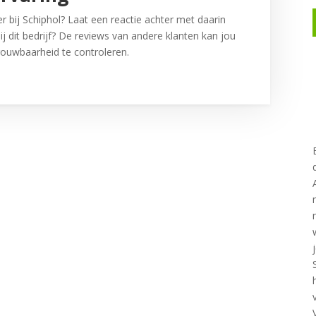
r bij Schiphol? Laat een reactie achter met daarin
ij dit bedrijf? De reviews van andere klanten kan jou
ouwbaarheid te controleren.