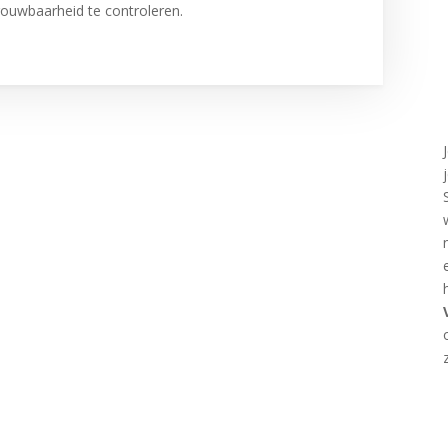
ouwbaarheid te controleren.