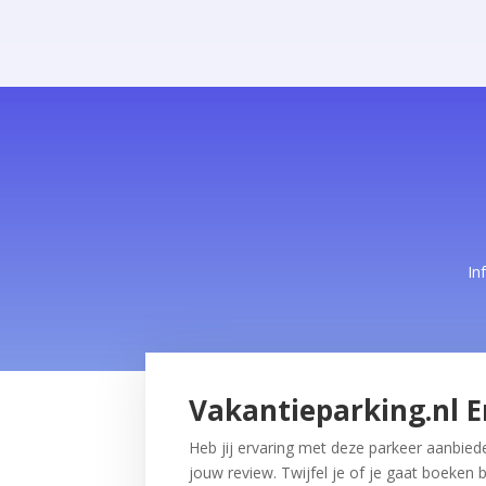
In
Vakantieparking.nl E
Heb jij ervaring met deze parkeer aanbiede
jouw review. Twijfel je of je gaat boeken b